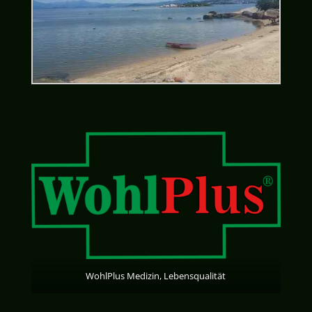
WohlPlus Medizin, Lebensqualität