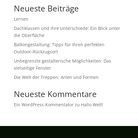
Neueste Beiträge
Lernen
Dachklassen und ihre Unterschiede: Ein Blick unter
die Oberfläche
Balkongestaltung: Tipps für Ihren perfekten
Outdoor-Rückzugsort
Unbegrenzte gestalterische Möglichkeiten: Das
vielseitige Fenster
Die Welt der Treppen: Arten und Formen
Neueste Kommentare
Ein WordPress-Kommentator
zu
Hallo Welt!