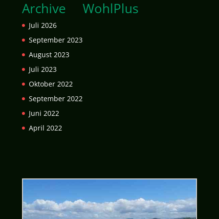
Archive
WohlPlus
Juli 2026
September 2023
August 2023
Juli 2023
Oktober 2022
September 2022
Juni 2022
April 2022