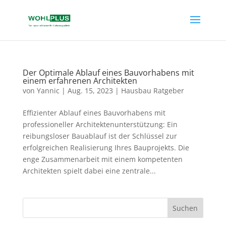
Der Optimale Ablauf eines Bauvorhabens mit
einem erfahrenen Architekten
von
Yannic
|
Aug. 15, 2023
|
Hausbau Ratgeber
Effizienter Ablauf eines Bauvorhabens mit
professioneller Architektenunterstützung: Ein
reibungsloser Bauablauf ist der Schlüssel zur
erfolgreichen Realisierung Ihres Bauprojekts. Die
enge Zusammenarbeit mit einem kompetenten
Architekten spielt dabei eine zentrale...
Suchen