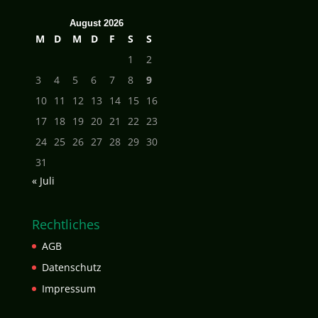
August 2026
M
D
M
D
F
S
S
1
2
3
4
5
6
7
8
9
10
11
12
13
14
15
16
17
18
19
20
21
22
23
24
25
26
27
28
29
30
31
« Juli
Rechtliches
AGB
Datenschutz
Impressum